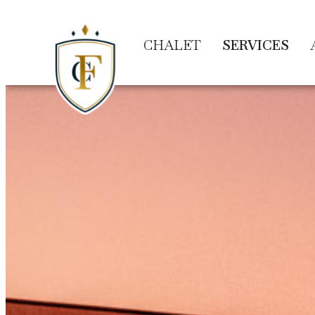
CHALET
SERVICES