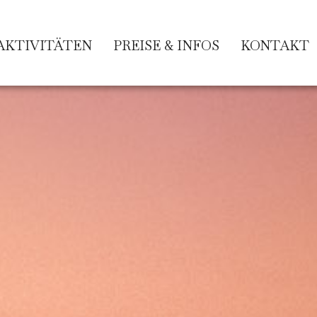
AKTIVITÄTEN
PREISE & INFOS
KONTAKT