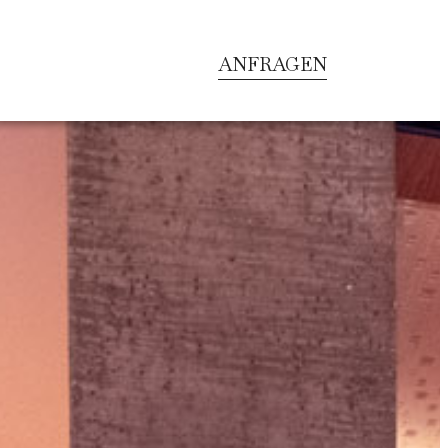
ANFRAGEN