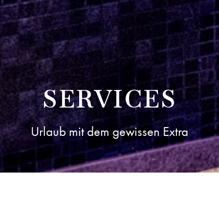
SERVICES
Urlaub mit dem gewissen Extra